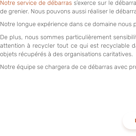
Notre service de débarras
s’exerce sur le débarr
de grenier. Nous pouvons aussi réaliser le débar
Notre longue expérience dans ce domaine nous pe
De plus, nous sommes particulièrement sensibili
attention à recycler tout ce qui est recyclable
objets récupérés à des organisations caritatives.
Notre équipe se chargera de ce débarras avec prof