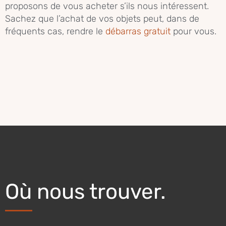
proposons de vous acheter s’ils nous intéressent.
Sachez que l’achat de vos objets peut, dans de
fréquents cas, rendre le
débarras gratuit
pour vous.
Où nous trouver.