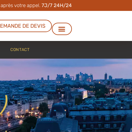
 après votre appel.
7J/7 24H/24
EMANDE DE DEVIS
CONTACT
)