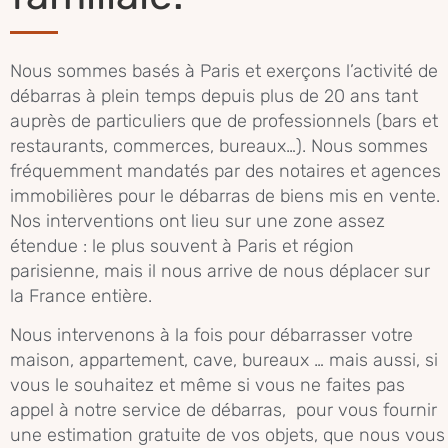
Nous sommes basés à Paris et exerçons l’activité de
débarras à plein temps depuis plus de 20 ans tant
auprès de particuliers que de professionnels (bars et
restaurants, commerces, bureaux…). Nous sommes
fréquemment mandatés par des notaires et agences
immobilières pour le débarras de biens mis en vente.
Nos interventions ont lieu sur une zone assez
étendue : le plus souvent à Paris et région
parisienne, mais il nous arrive de nous déplacer sur
la France entière.
Nous intervenons à la fois pour débarrasser votre
maison, appartement, cave, bureaux … mais aussi, si
vous le souhaitez et même si vous ne faites pas
appel à notre service de débarras, pour vous fournir
une estimation gratuite de vos objets, que nous vous