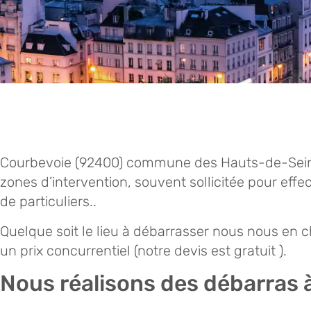
Courbevoie
(92400
) commune des Hauts-de-Seine 
zones d’intervention, souvent sollicitée pour eff
de particuliers..
Quelque soit le lieu à débarrasser nous nous en ch
un prix concurrentiel (notre devis est gratuit ).
Nous réalisons des débarras