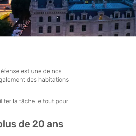
Défense est une de nos
également des habitations
iter la tâche le tout pour
plus de 20 ans