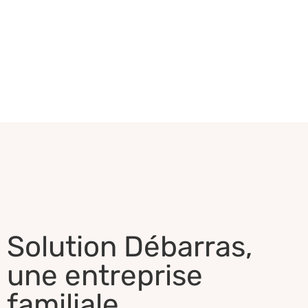
Solution Débarras,
une entreprise
familiale.