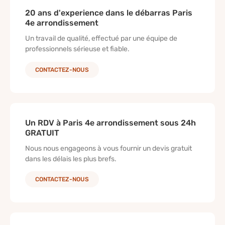
20 ans d'experience dans le débarras Paris
4e arrondissement​
Un travail de qualité, effectué par une équipe de
professionnels sérieuse et fiable.
CONTACTEZ-NOUS
Un RDV à Paris 4e arrondissement​ sous 24h
GRATUIT
Nous nous engageons à vous fournir un devis gratuit
dans les délais les plus brefs.
CONTACTEZ-NOUS