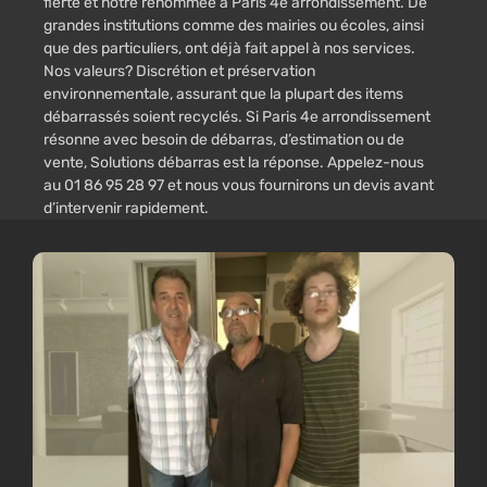
fierté et notre renommée à Paris 4e arrondissement. De
grandes institutions comme des mairies ou écoles, ainsi
que des particuliers, ont déjà fait appel à nos services.
Nos valeurs? Discrétion et préservation
environnementale, assurant que la plupart des items
débarrassés soient recyclés. Si Paris 4e arrondissement
résonne avec besoin de débarras, d’estimation ou de
vente, Solutions débarras est la réponse. Appelez-nous
au 01 86 95 28 97 et nous vous fournirons un devis avant
d’intervenir rapidement.