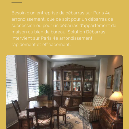
Besoin d’un entreprise de débarras sur Paris 4e
arrondissement, que ce soit pour un débarras de
succession ou pour un débarras d’appartement de
maison ou bien de bureau, Solution Débarras
intervient sur Paris 4e arrondissement
rapidement et efficacement.