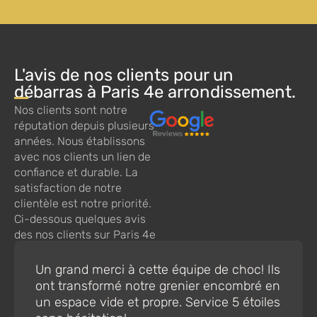
L'avis de nos clients pour un
débarras à Paris 4e arrondissement.
Nos clients sont notre
réputation depuis plusieurs
années. Nous établissons
avec nos clients un lien de
confiance et durable. La
satisfaction de notre
clientèle est notre priorité.
Ci-dessous quelques avis
des nos clients sur Paris 4e
arrondissement.
Un grand merci à cette équipe de choc! Ils
ont transformé notre grenier encombré en
un espace vide et propre. Service 5 étoiles