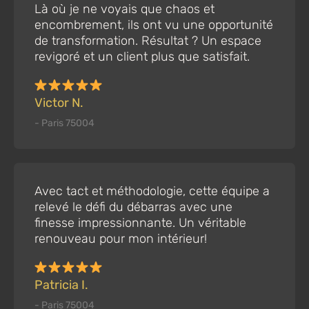
Là où je ne voyais que chaos et
encombrement, ils ont vu une opportunité
de transformation. Résultat ? Un espace
revigoré et un client plus que satisfait.
Victor N.
- Paris 75004
Avec tact et méthodologie, cette équipe a
relevé le défi du débarras avec une
finesse impressionnante. Un véritable
renouveau pour mon intérieur!
Patricia I.
- Paris 75004