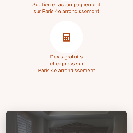
Soutien et accompagnement
sur Paris 4e arrondissement
Devis gratuits
et express sur
Paris 4e arrondissement