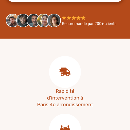
Rapidité
d'intervention à
Paris 4e arrondissement