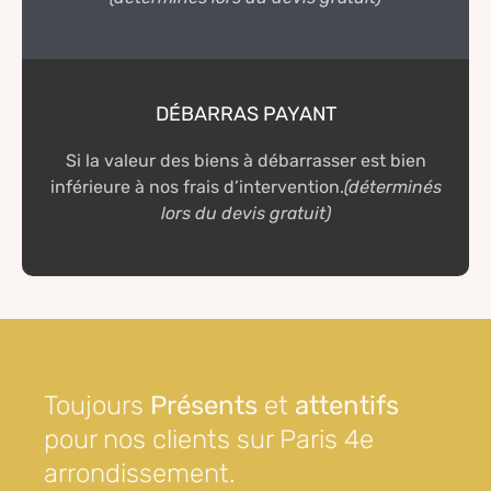
DÉBARRAS PAYANT
Si la valeur des biens à débarrasser est bien
inférieure à nos frais d’intervention.
(déterminés
lors du devis gratuit)
Toujours
Présents
et
attentifs
pour nos clients sur Paris 4e
arrondissement.