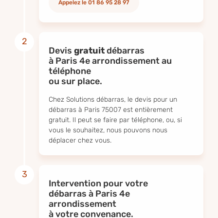
Appelez le 01 86 95 28 97
2
Devis
gratuit
débarras
à Paris 4e arrondissement au
téléphone
ou sur place.
Chez Solutions débarras, le devis pour un
débarras à Paris 75007 est entièrement
gratuit. Il peut se faire par téléphone, ou, si
vous le souhaitez, nous pouvons nous
déplacer chez vous.
3
Intervention pour votre
débarras à Paris 4e
arrondissement
à votre convenance.