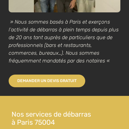
» Nous sommes basés à Paris et exerçons
l’activité de débarras à plein temps depuis plus
de 20 ans tant auprès de particuliers que de
professionnels (bars et restaurants,
commerces, bureaux…). Nous sommes
fréquemment mandatés par des notaires «
DEMANDER UN DEVIS GRATUIT
Nos services de débarras
à Paris 75004