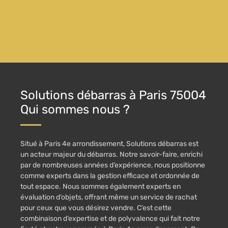
Solutions débarras à Paris 75004
Qui sommes nous ?
Situé à Paris 4e arrondissement, Solutions débarras est
un acteur majeur du débarras. Notre savoir-faire, enrichi
par de nombreuses années d’expérience, nous positionne
comme experts dans la gestion efficace et ordonnée de
tout espace. Nous sommes également experts en
évaluation d’objets, offrant même un service de rachat
pour ceux que vous désirez vendre. C’est cette
combinaison d’expertise et de polyvalence qui fait notre