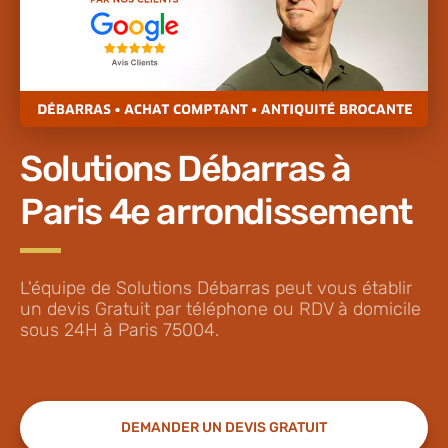
Solutions Débarras à
Paris 4e arrondissement
L'équipe de Solutions Débarras peut vous établir
un devis Gratuit par téléphone ou RDV à domicile
sous 24H à Paris 75004.
DEMANDER UN DEVIS GRATUIT