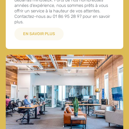
débarras minutieux. Forts de nos nombreuses
années d’expérience, nous sommes prêts à vous
offrir un service à la hauteur de vos attentes.
Contactez-nous au 01 86 95 28 97 pour en savoir
plus.
EN SAVOIR PLUS