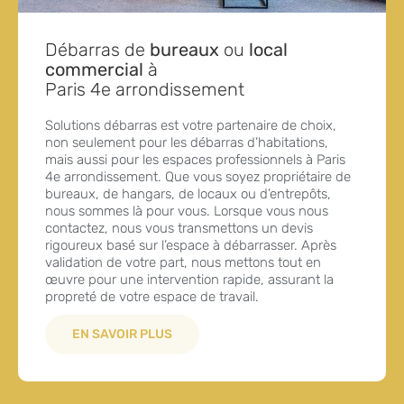
Débarras de
bureaux
ou
local
commercial
à
Paris 4e arrondissement
Solutions débarras est votre partenaire de choix,
non seulement pour les débarras d’habitations,
mais aussi pour les espaces professionnels à Paris
4e arrondissement. Que vous soyez propriétaire de
bureaux, de hangars, de locaux ou d’entrepôts,
nous sommes là pour vous. Lorsque vous nous
contactez, nous vous transmettons un devis
rigoureux basé sur l’espace à débarrasser. Après
validation de votre part, nous mettons tout en
œuvre pour une intervention rapide, assurant la
propreté de votre espace de travail.
EN SAVOIR PLUS