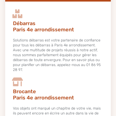
Débarras
Paris 4e arrondissement
Solutions débarras est votre partenaire de confiance
pour tous les débarras à Paris 4e arrondissement.
Avec une multitude de projets réussis à notre actif,
nous sommes parfaitement équipés pour gérer les
débarras de toute envergure. Pour en savoir plus ou
pour planifier un débarras, appelez-nous au 01 86 95
28 97.
Brocante
Paris 4e arrondissement
Vos objets ont marqué un chapitre de votre vie, mais
ils peuvent encore en écrire un autre dans la vie de