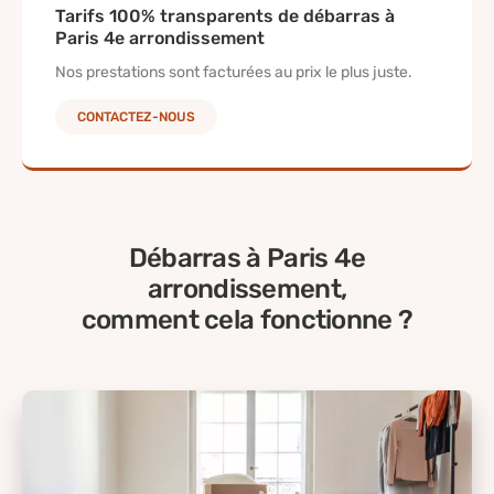
Tarifs 100% transparents de débarras à
Paris 4e arrondissement
Nos prestations sont facturées au prix le plus juste.
CONTACTEZ-NOUS
Débarras à Paris 4e
arrondissement,
comment cela fonctionne ?