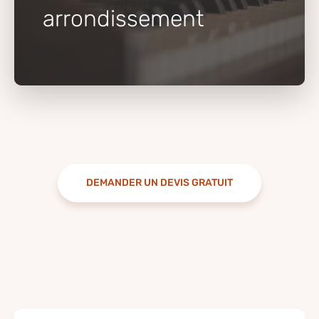
arrondissement
DEMANDER UN DEVIS GRATUIT