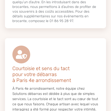
quelqu’un d’autre. En les introduisant dans des
brocantes, nous permettons à d’autres de profiter de
vos souvenirs à des coûts accessibles. Pour des
détails supplémentaires sur nos événements en
brocante, composez le 01 86 95 28 97.
Courtoisie et sens du tact
pour votre débarras
à Paris 4e arrondissement
À Paris 4e arrondissement, notre équipe chez
Solutions débarras est dédiée à plus que de simples
services. La courtoisie et le tact sont au cœur de tout
ce que nous faisons. Chaque artisan avec lequel vous
interagirez a été formé pour respecter votre intimité,