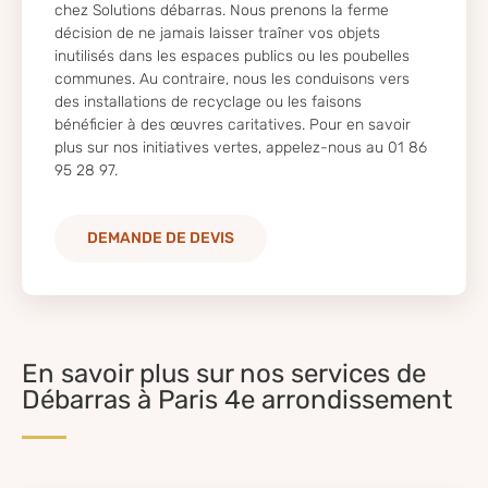
chez Solutions débarras. Nous prenons la ferme
décision de ne jamais laisser traîner vos objets
inutilisés dans les espaces publics ou les poubelles
communes. Au contraire, nous les conduisons vers
des installations de recyclage ou les faisons
bénéficier à des œuvres caritatives. Pour en savoir
plus sur nos initiatives vertes, appelez-nous au 01 86
95 28 97.
DEMANDE DE DEVIS
En savoir plus sur nos services de
Débarras à Paris 4e arrondissement