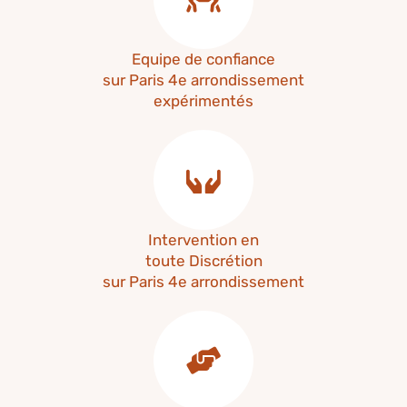
Equipe de confiance
sur Paris 4e arrondissement
expérimentés
Intervention en
toute Discrétion
sur Paris 4e arrondissement