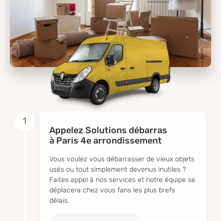
1
Appelez Solutions débarras
à Paris 4e arrondissement
Vous voulez vous débarrasser de vieux objets
usés ou tout simplement devenus inutiles ?
Faites appel à nos services et notre équipe se
déplacera chez vous fans les plus brefs
délais.