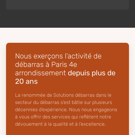
Nous exerçons l’activité de
débarras à Paris 4e
arrondissement
depuis plus de
20 ans
La renommée de Solutions débarras dans le
secteur du débarras s’est bâtie sur plusieurs
décennies d’expérience. Nous nous engageons
à vous offrir des services qui reflètent notre
dévouement à la qualité et à l’excellence.