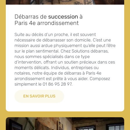
Débarras de
succession
à
Paris 4e arrondissement
Suite au décès d’un proche, il est souvent
nécessaire de débarrasser son domicile. C’est une
mission aussi ardue physiquement qu’elle peut l’être
sur le plan sentimental. Chez Solutions débarras,
nous sommes spécialisés dans ce type
d’intervention, offrant un soutien précieux dans ces
moments délicats. Individus, entreprises ou
notaires, notre équipe de débarras à Paris 4e
arrondissement est prête à vous aider. Composez
simplement le 01 86 95 28 97.
EN SAVOIR PLUS