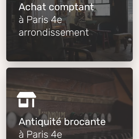
Achat comptant
à Paris 4e
arrondissement
Antiquité brocante
à Paris 4e