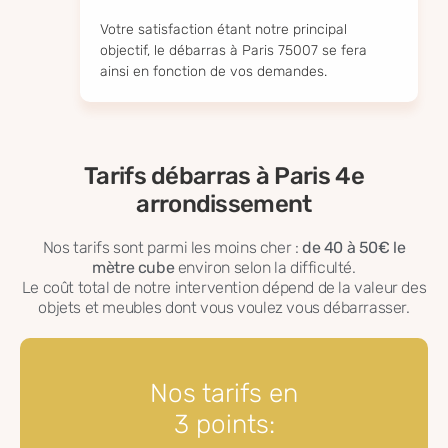
Votre satisfaction étant notre principal
objectif, le débarras à Paris 75007 se fera
ainsi en fonction de vos demandes.
Tarifs débarras à Paris 4e
arrondissement
Nos tarifs sont parmi les moins cher :
de 40 à 50€ le
mètre cube
environ selon la difficulté.
Le coût total de notre intervention dépend de la valeur des
objets et meubles dont vous voulez vous débarrasser.
Nos tarifs en
3 points: