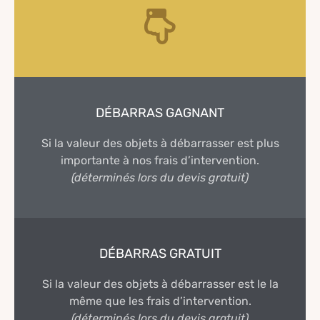
DÉBARRAS GAGNANT
Si la valeur des objets à débarrasser est plus
importante à nos frais d’intervention.
(déterminés lors du devis gratuit)
DÉBARRAS GRATUIT
Si la valeur des objets à débarrasser est le la
même que les frais d’intervention.
(déterminés lors du devis gratuit)