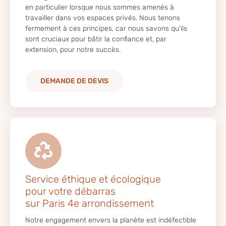
en particulier lorsque nous sommes amenés à
travailler dans vos espaces privés. Nous tenons
fermement à ces principes, car nous savons qu'ils
sont cruciaux pour bâtir la confiance et, par
extension, pour notre succès.
DEMANDE DE DEVIS
Service éthique et écologique
pour votre débarras
sur Paris 4e arrondissement
Notre engagement envers la planète est indéfectible