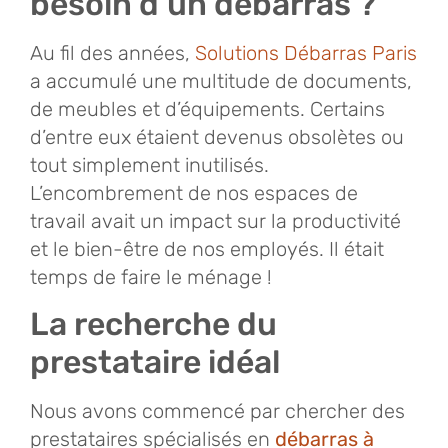
besoin d’un débarras ?
Au fil des années,
Solutions Débarras Paris
a accumulé une multitude de documents,
de meubles et d’équipements. Certains
d’entre eux étaient devenus obsolètes ou
tout simplement inutilisés.
L’encombrement de nos espaces de
travail avait un impact sur la productivité
et le bien-être de nos employés. Il était
temps de faire le ménage !
La recherche du
prestataire idéal
Nous avons commencé par chercher des
prestataires spécialisés en
débarras à