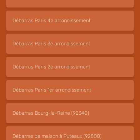
Débarras Paris 4e arrondissement
Débarras Paris 3e arrondissement
Débarras Paris 2e arrondissement
Débarras Paris 1er arrondissement
Débarras Bourg-la-Reine (92340)
Débarras de maison à Puteaux (92800)