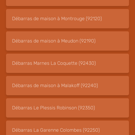
Débarras de maison à Montrouge (92120)
Débarras de maison à Meudon (92190)
Débarras Marnes La Coquette (92430)
Débarras de maison à Malakoff (92240)
Débarras Le Plessis Robinson (92350)
Débarras La Garenne Colombes (92250)