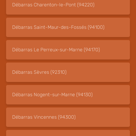
Débarras Charenton-le-Pont (94220)
Débarras Saint-Maur-des-Fossés (94100)
Débarras Le Perreux-sur-Marne (94170)
Débarras Sèvres (92310)
Débarras Nogent-sur-Marne (94130)
Débarras Vincennes (94300)