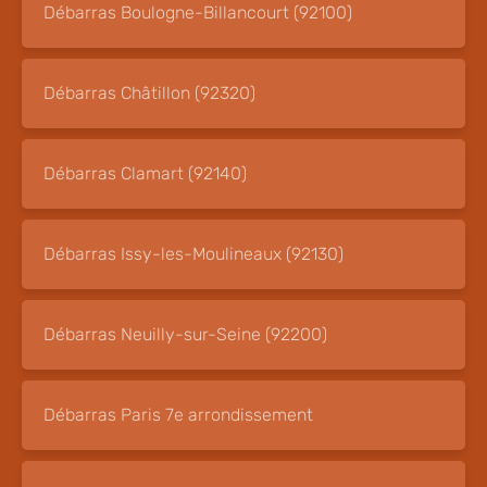
Débarras Boulogne-Billancourt (92100)
Débarras Châtillon (92320)
Débarras Clamart (92140)
Débarras Issy-les-Moulineaux (92130)
Débarras Neuilly-sur-Seine (92200)
Débarras Paris 7e arrondissement