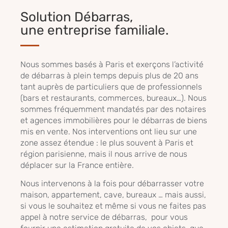
Solution Débarras,
une entreprise familiale.
Nous sommes basés à Paris et exerçons l’activité
de débarras à plein temps depuis plus de 20 ans
tant auprès de particuliers que de professionnels
(bars et restaurants, commerces, bureaux…). Nous
sommes fréquemment mandatés par des notaires
et agences immobilières pour le débarras de biens
mis en vente. Nos interventions ont lieu sur une
zone assez étendue : le plus souvent à Paris et
région parisienne, mais il nous arrive de nous
déplacer sur la France entière.
Nous intervenons à la fois pour débarrasser votre
maison, appartement, cave, bureaux … mais aussi,
si vous le souhaitez et même si vous ne faites pas
appel à notre service de débarras, pour vous