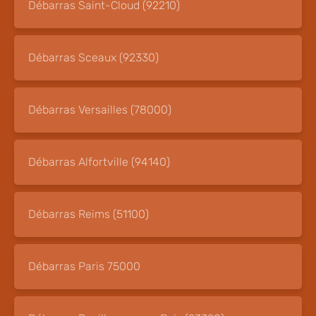
Débarras Saint-Cloud (92210)
Débarras Sceaux (92330)
Débarras Versailles (78000)
Débarras Alfortville (94140)
Débarras Reims (51100)
Débarras Paris 75000