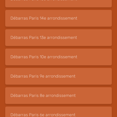
Débarras Paris 14e arrondissement
Débarras Paris 13e arrondissement
Débarras Paris 10e arrondissement
Débarras Paris 9e arrondissement
Débarras Paris 8e arrondissement
Débarras Paris 6e arrondissement