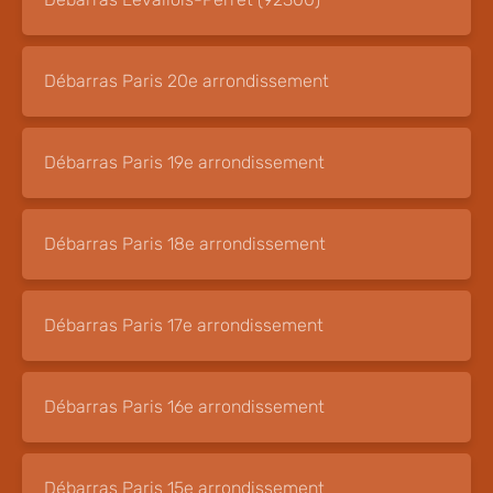
Débarras Paris 20e arrondissement
Débarras Paris 19e arrondissement
Débarras Paris 18e arrondissement
Débarras Paris 17e arrondissement
Débarras Paris 16e arrondissement
Débarras Paris 15e arrondissement