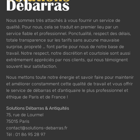
Nous sommes très attachés à vous fournir un service de
qualité. Pour nous, cela se traduit en premier lieu par un
service fiable et professionnel. Ponctualité, respect des délais,
totale transparence sur les tarifs sans aucune mauvaise
surprise, propreté … font partie pour nous de notre base de
travail. Notre respect, notre discrétion et courtoisie sont aussi
extrêmement appréciés par nos clients, qui nous témoignent
souvent leur satisfaction.
Nous mettons toute notre énergie et savoir faire pour maintenir
et améliorer constamment cette qualité de travail et vous offrir
le service de débarras et d’antiquaire le plus professionnel et
éthique de Paris et de France !
Solutions Débarras & Antiquités
75, rue de Lourmel
75015 Paris
contact@solutions-debarras.fr
Tél : 01 86 95 28 97