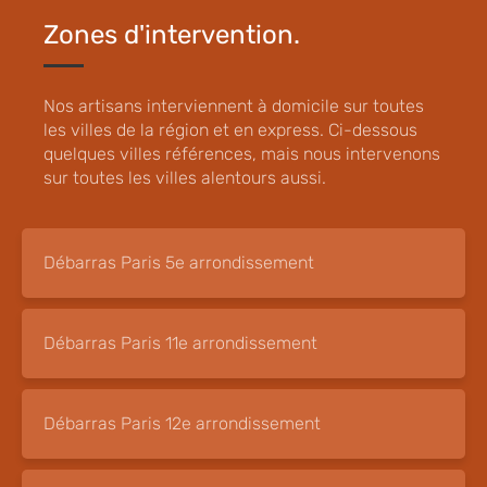
Zones d'intervention.
Nos artisans interviennent à domicile sur toutes
les villes de la région et en express. Ci-dessous
quelques villes références, mais nous intervenons
sur toutes les villes alentours aussi.
Débarras Paris 5e arrondissement
Débarras Paris 11e arrondissement
Débarras Paris 12e arrondissement