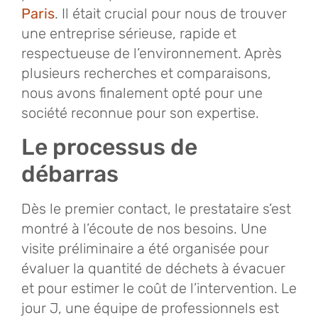
Paris
. Il était crucial pour nous de trouver
une entreprise sérieuse, rapide et
respectueuse de l’environnement. Après
plusieurs recherches et comparaisons,
nous avons finalement opté pour une
société reconnue pour son expertise.
Le processus de
débarras
Dès le premier contact, le prestataire s’est
montré à l’écoute de nos besoins. Une
visite préliminaire a été organisée pour
évaluer la quantité de déchets à évacuer
et pour estimer le coût de l’intervention. Le
jour J, une équipe de professionnels est