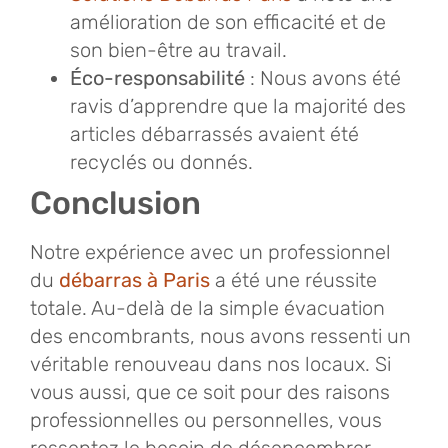
amélioration de son efficacité et de
son bien-être au travail.
Éco-responsabilité
: Nous avons été
ravis d’apprendre que la majorité des
articles débarrassés avaient été
recyclés ou donnés.
Conclusion
Notre expérience avec un professionnel
du
débarras à Paris
a été une réussite
totale. Au-delà de la simple évacuation
des encombrants, nous avons ressenti un
véritable renouveau dans nos locaux. Si
vous aussi, que ce soit pour des raisons
professionnelles ou personnelles, vous