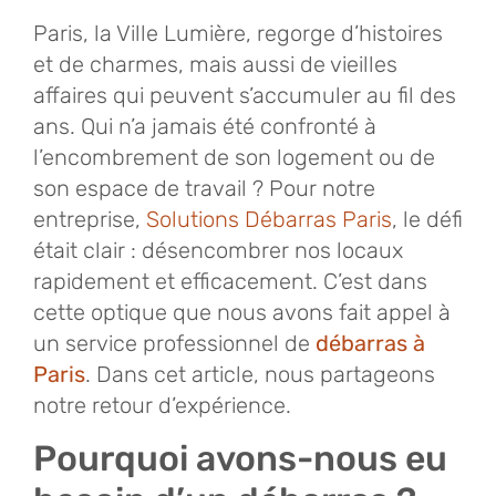
Paris, la Ville Lumière, regorge d’histoires
et de charmes, mais aussi de vieilles
affaires qui peuvent s’accumuler au fil des
ans. Qui n’a jamais été confronté à
l’encombrement de son logement ou de
son espace de travail ? Pour notre
entreprise,
Solutions Débarras Paris
, le défi
était clair : désencombrer nos locaux
rapidement et efficacement. C’est dans
cette optique que nous avons fait appel à
un service professionnel de
débarras à
Paris
. Dans cet article, nous partageons
notre retour d’expérience.
Pourquoi avons-nous eu