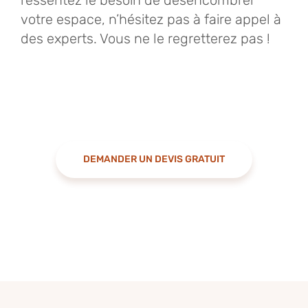
ressentez le besoin de désencombrer
votre espace, n’hésitez pas à faire appel à
des experts. Vous ne le regretterez pas !
DEMANDER UN DEVIS GRATUIT