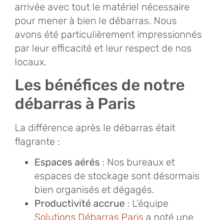
arrivée avec tout le matériel nécessaire
pour mener à bien le débarras. Nous
avons été particulièrement impressionnés
par leur efficacité et leur respect de nos
locaux.
Les bénéfices de notre
débarras à Paris
La différence après le débarras était
flagrante :
Espaces aérés
: Nos bureaux et
espaces de stockage sont désormais
bien organisés et dégagés.
Productivité accrue
: L’équipe
Solutions Débarras Paris
a noté une