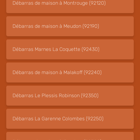
Débarras de maison à Montrouge (92120)
Débarras de maison à Meudon (92190)
Débarras Marnes La Coquette (92430)
Débarras de maison à Malakoff (92240)
Débarras Le Plessis Robinson (92350)
Débarras La Garenne Colombes (92250)