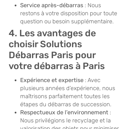
Service après-débarras
: Nous
restons à votre disposition pour toute
question ou besoin supplémentaire.
4. Les avantages de
choisir Solutions
Débarras Paris pour
votre débarras à Paris
Expérience et expertise
: Avec
plusieurs années d’expérience, nous
maîtrisons parfaitement toutes les
étapes du débarras de succession.
Respectueux de l’environnement
:
Nous privilégions le recyclage et la
valorisation des objets pour minimiser