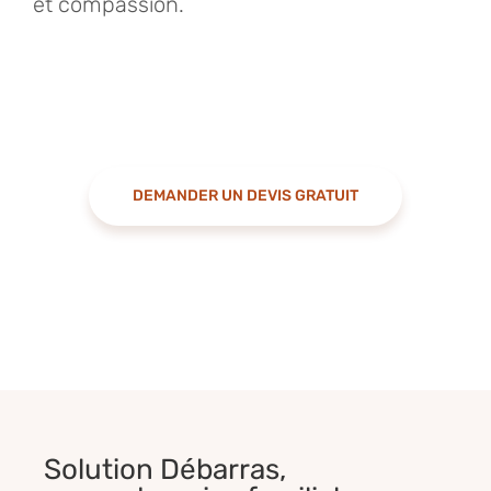
et compassion.
DEMANDER UN DEVIS GRATUIT
Solution Débarras,