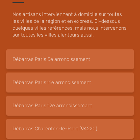
Nos artisans interviennent à domicile sur toutes
les villes de la région et en express. Ci-dessous
quelques villes références, mais nous intervenons
sur toutes les villes alentours aussi.
Débarras Paris 5e arrondissement
Débarras Paris 11e arrondissement
Débarras Paris 12e arrondissement
Débarras Charenton-le-Pont (94220)