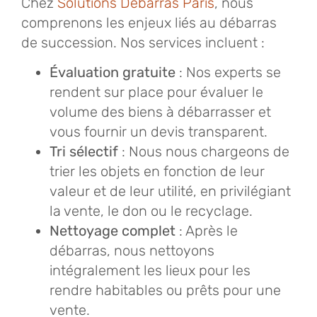
Chez
Solutions Débarras Paris
, nous
comprenons les enjeux liés au débarras
de succession. Nos services incluent :
Évaluation gratuite
: Nos experts se
rendent sur place pour évaluer le
volume des biens à débarrasser et
vous fournir un devis transparent.
Tri sélectif
: Nous nous chargeons de
trier les objets en fonction de leur
valeur et de leur utilité, en privilégiant
la vente, le don ou le recyclage.
Nettoyage complet
: Après le
débarras, nous nettoyons
intégralement les lieux pour les
rendre habitables ou prêts pour une
vente.