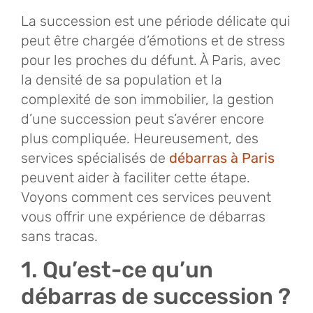
La succession est une période délicate qui
peut être chargée d’émotions et de stress
pour les proches du défunt. À Paris, avec
la densité de sa population et la
complexité de son immobilier, la gestion
d’une succession peut s’avérer encore
plus compliquée. Heureusement, des
services spécialisés de
débarras à Paris
peuvent aider à faciliter cette étape.
Voyons comment ces services peuvent
vous offrir une expérience de débarras
sans tracas.
1. Qu’est-ce qu’un
débarras de succession ?