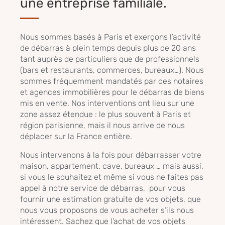
une entreprise familiale.
Nous sommes basés à Paris et exerçons l’activité
de débarras à plein temps depuis plus de 20 ans
tant auprès de particuliers que de professionnels
(bars et restaurants, commerces, bureaux…). Nous
sommes fréquemment mandatés par des notaires
et agences immobilières pour le débarras de biens
mis en vente. Nos interventions ont lieu sur une
zone assez étendue : le plus souvent à Paris et
région parisienne, mais il nous arrive de nous
déplacer sur la France entière.
Nous intervenons à la fois pour débarrasser votre
maison, appartement, cave, bureaux … mais aussi,
si vous le souhaitez et même si vous ne faites pas
appel à notre service de débarras, pour vous
fournir une estimation gratuite de vos objets, que
nous vous proposons de vous acheter s’ils nous
intéressent. Sachez que l’achat de vos objets