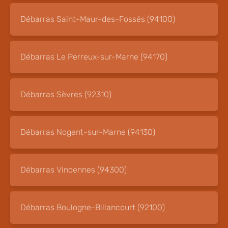
Débarras Saint-Maur-des-Fossés (94100)
Débarras Le Perreux-sur-Marne (94170)
Débarras Sèvres (92310)
Débarras Nogent-sur-Marne (94130)
Débarras Vincennes (94300)
Débarras Boulogne-Billancourt (92100)