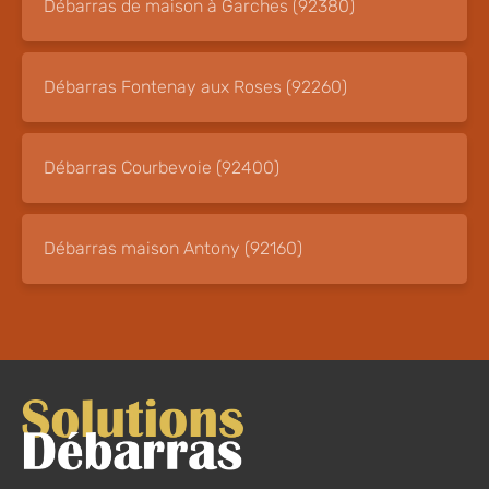
Débarras de maison à Garches (92380)
Débarras Fontenay aux Roses (92260)
Débarras Courbevoie (92400)
Débarras maison Antony (92160)