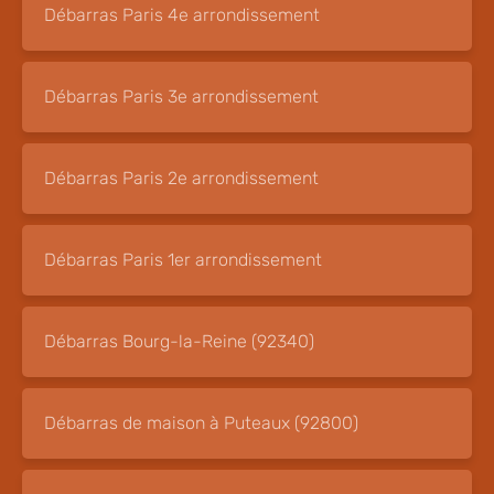
Débarras Paris 4e arrondissement
Débarras Paris 3e arrondissement
Débarras Paris 2e arrondissement
Débarras Paris 1er arrondissement
Débarras Bourg-la-Reine (92340)
Débarras de maison à Puteaux (92800)