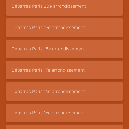
Débarras Paris 20e arrondissement
Débarras Paris 19e arrondissement
Débarras Paris 18e arrondissement
Débarras Paris 17e arrondissement
Débarras Paris 16e arrondissement
Débarras Paris 15e arrondissement