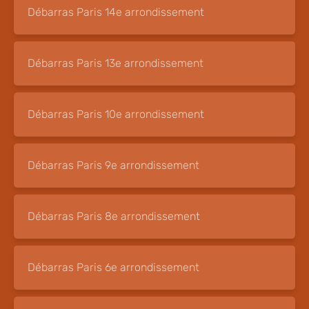
Débarras Paris 14e arrondissement
Débarras Paris 13e arrondissement
Débarras Paris 10e arrondissement
Débarras Paris 9e arrondissement
Débarras Paris 8e arrondissement
Débarras Paris 6e arrondissement