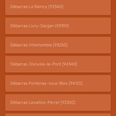
Débarras Le Raincy (93340)
Débarras Livry-Gargan (93190)
Débarras Villemomble (93250)
Débarras Joinville-le-Pont (94340)
Débarras Fontenay-sous-Bois (94120)
Débarras Levallois-Perret (92300)