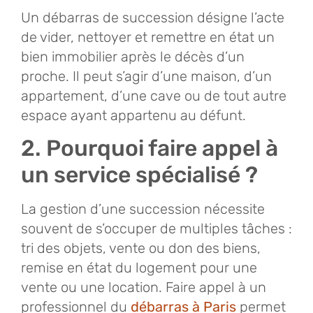
Un débarras de succession désigne l’acte
de vider, nettoyer et remettre en état un
bien immobilier après le décès d’un
proche. Il peut s’agir d’une maison, d’un
appartement, d’une cave ou de tout autre
espace ayant appartenu au défunt.
2. Pourquoi faire appel à
un service spécialisé ?
La gestion d’une succession nécessite
souvent de s’occuper de multiples tâches :
tri des objets, vente ou don des biens,
remise en état du logement pour une
vente ou une location. Faire appel à un
professionnel du
débarras à Paris
permet