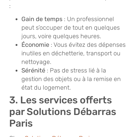
:
Gain de temps
: Un professionnel
peut s’occuper de tout en quelques
jours, voire quelques heures.
Économie
: Vous évitez des dépenses
inutiles en déchetterie, transport ou
nettoyage.
Sérénité
: Pas de stress lié à la
gestion des objets ou à la remise en
état du logement.
3. Les services offerts
par Solutions Débarras
Paris