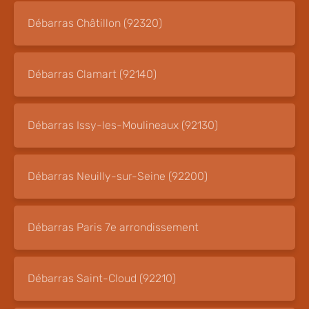
Débarras Châtillon (92320)
Débarras Clamart (92140)
Débarras Issy-les-Moulineaux (92130)
Débarras Neuilly-sur-Seine (92200)
Débarras Paris 7e arrondissement
Débarras Saint-Cloud (92210)