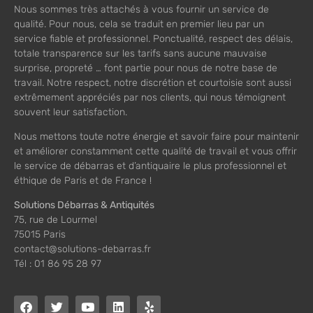
Nous sommes très attachés à vous fournir un service de
qualité. Pour nous, cela se traduit en premier lieu par un
service fiable et professionnel. Ponctualité, respect des délais,
totale transparence sur les tarifs sans aucune mauvaise
surprise, propreté … font partie pour nous de notre base de
travail. Notre respect, notre discrétion et courtoisie sont aussi
extrêmement appréciés par nos clients, qui nous témoignent
souvent leur satisfaction.
Nous mettons toute notre énergie et savoir faire pour maintenir
et améliorer constamment cette qualité de travail et vous offrir
le service de débarras et d’antiquaire le plus professionnel et
éthique de Paris et de France !
Solutions Débarras & Antiquités
75, rue de Lourmel
75015 Paris
contact@solutions-debarras.fr
Tél : 01 86 95 28 97