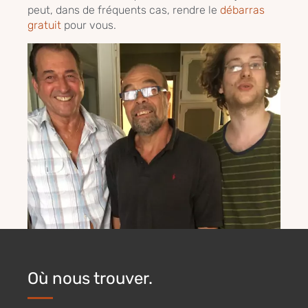
peut, dans de fréquents cas, rendre le
débarras
gratuit
pour vous.
Où nous trouver.