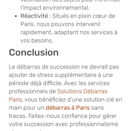
l’impact environnemental.
Réactivité
: Situés en plein cœur de
Paris, nous pouvons intervenir
rapidement, adaptant nos services à
vos besoins.
Conclusion
Le débarras de succession ne devrait pas
ajouter de stress supplémentaire à une
période déjà difficile. Avec les services
professionnels de
Solutions Débarras
Paris
, vous bénéficiez d’une solution clé en
main pour un
débarras à Paris
sans
tracas. Faites-nous confiance pour gérer
votre succession avec professionnalisme