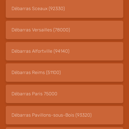
Débarras Sceaux (92330)
Débarras Versailles (78000)
Débarras Alfortville (94140)
Débarras Reims (51100)
Débarras Paris 75000
Débarras Pavillons-sous-Bois (93320)